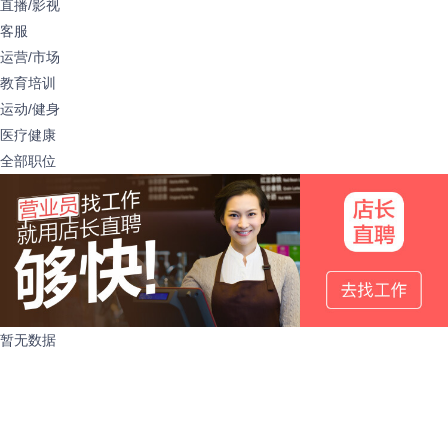
直播/影视
客服
运营/市场
教育培训
运动/健身
医疗健康
全部职位
暂无数据