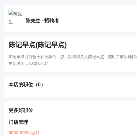
陈先生 · 招聘者
陈记早点(陈记早点)
陈记早点目前暂无在招职位，您可以继续关注陈记早点，随时了解店铺招
更新时间：2020-08-07
本店的职位
（0）
更多好职位
门店管理
6000-8000元/月