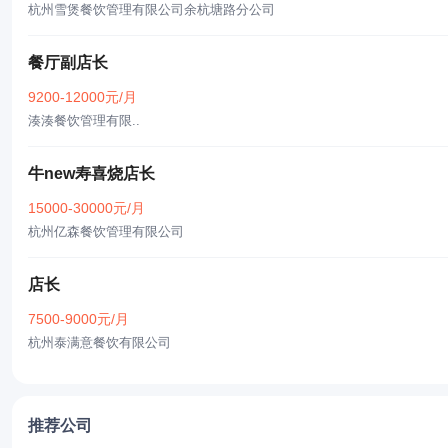
杭州雪煲餐饮管理有限公司余杭塘路分公司
餐厅副店长
9200-12000元/月
湊湊餐饮管理有限..
牛new寿喜烧店长
15000-30000元/月
杭州亿森餐饮管理有限公司
店长
7500-9000元/月
杭州泰满意餐饮有限公司
推荐公司