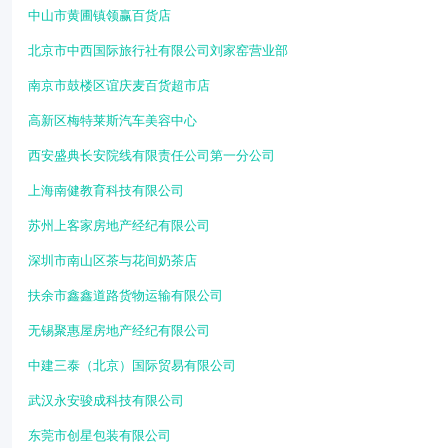
中山市黄圃镇领赢百货店
北京市中西国际旅行社有限公司刘家窑营业部
南京市鼓楼区谊庆麦百货超市店
高新区梅特莱斯汽车美容中心
西安盛典长安院线有限责任公司第一分公司
上海南健教育科技有限公司
苏州上客家房地产经纪有限公司
深圳市南山区茶与花间奶茶店
扶余市鑫鑫道路货物运输有限公司
无锡聚惠屋房地产经纪有限公司
中建三泰（北京）国际贸易有限公司
武汉永安骏成科技有限公司
东莞市创星包装有限公司