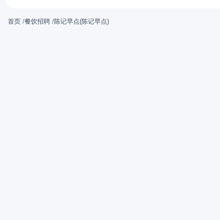
首页
/
餐饮招聘
/
陈记早点(陈记早点)