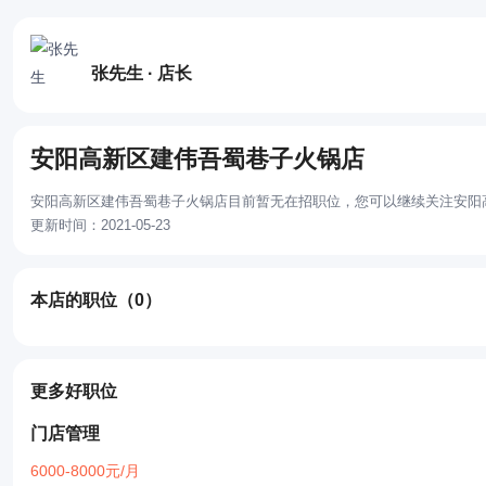
张先生 · 店长
安阳高新区建伟吾蜀巷子火锅店
安阳高新区建伟吾蜀巷子火锅店目前暂无在招职位，您可以继续关注安阳
更新时间：2021-05-23
本店的职位
（0）
更多好职位
门店管理
6000-8000元/月