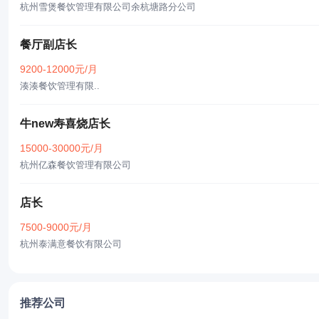
杭州雪煲餐饮管理有限公司余杭塘路分公司
餐厅副店长
9200-12000元/月
湊湊餐饮管理有限..
牛new寿喜烧店长
15000-30000元/月
杭州亿森餐饮管理有限公司
店长
7500-9000元/月
杭州泰满意餐饮有限公司
推荐公司