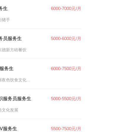
务生
6000-7000元/月
街猪手
务员服务生
5000-6000元/月
京德新方砖餐饮
tv服务生
6000-7500元/月
丽夜色饮食文化...
职服务员服务生
5000-5500元/月
尚文化发展
TV服务生
5500-7500元/月