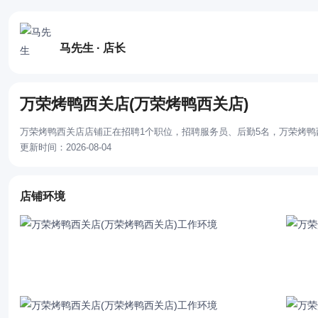
马先生 · 店长
万荣烤鸭西关店(万荣烤鸭西关店)
万荣烤鸭西关店店铺正在招聘1个职位，招聘服务员、后勤5名，万荣烤鸭
更新时间：2026-08-04
店铺环境