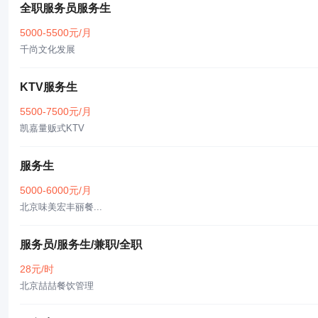
全职服务员服务生
5000-5500元/月
千尚文化发展
KTV服务生
5500-7500元/月
凯嘉量贩式KTV
服务生
5000-6000元/月
北京味美宏丰丽餐...
服务员/服务生/兼职/全职
28元/时
北京喆喆餐饮管理