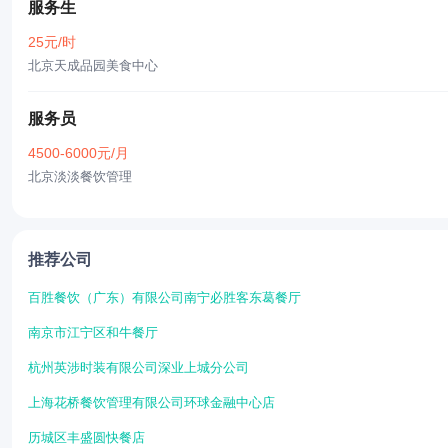
服务生
25元/时
北京天成品园美食中心
服务员
4500-6000元/月
北京淡淡餐饮管理
推荐公司
百胜餐饮（广东）有限公司南宁必胜客东葛餐厅
南京市江宁区和牛餐厅
杭州英涉时装有限公司深业上城分公司
上海花桥餐饮管理有限公司环球金融中心店
历城区丰盛圆快餐店