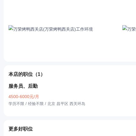
本店的职位
（1）
服务员、后勤
4500-6000元/月
学历不限 / 经验不限
/ 北京 昌平区 西关环岛
更多好职位