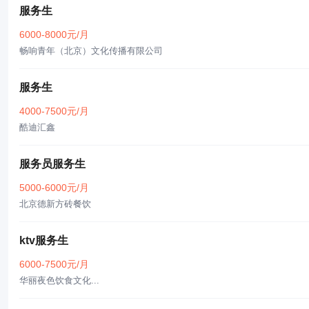
服务生
6000-8000元/月
畅响青年（北京）文化传播有限公司
服务生
4000-7500元/月
酷迪汇鑫
服务员服务生
5000-6000元/月
北京德新方砖餐饮
ktv服务生
6000-7500元/月
华丽夜色饮食文化...