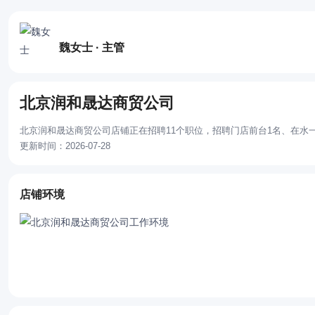
魏女士 · 主管
北京润和晟达商贸公司
北京润和晟达商贸公司店铺正在招聘11个职位，招聘门店前台1名、在水
更新时间：2026-07-28
店铺环境