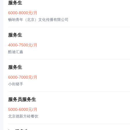
服务生
6000-8000元/月
畅响青年（北京）文化传播有限公司
服务生
4000-7500元/月
酷迪汇鑫
服务生
6000-7000元/月
小街猪手
服务员服务生
5000-6000元/月
北京德新方砖餐饮