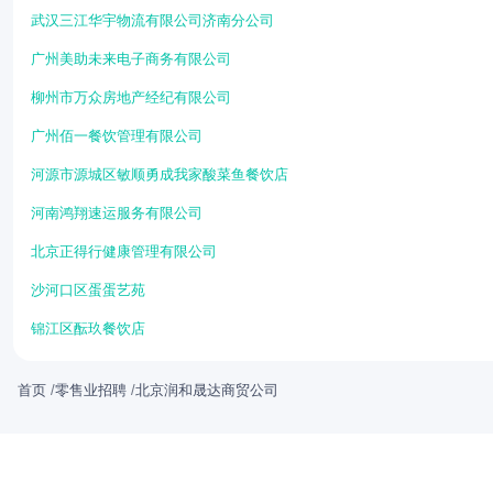
武汉三江华宇物流有限公司济南分公司
广州美助未来电子商务有限公司
柳州市万众房地产经纪有限公司
广州佰一餐饮管理有限公司
河源市源城区敏顺勇成我家酸菜鱼餐饮店
河南鸿翔速运服务有限公司
北京正得行健康管理有限公司
沙河口区蛋蛋艺苑
锦江区酝玖餐饮店
首页
/
零售业招聘
/
北京润和晟达商贸公司