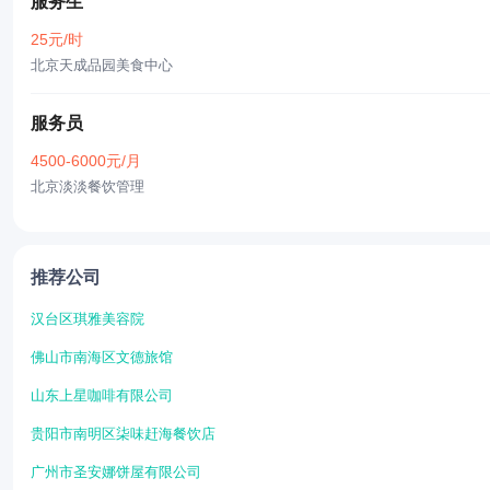
服务生
25元/时
北京天成品园美食中心
服务员
4500-6000元/月
北京淡淡餐饮管理
推荐公司
汉台区琪雅美容院
佛山市南海区文德旅馆
山东上星咖啡有限公司
贵阳市南明区柒味赶海餐饮店
广州市圣安娜饼屋有限公司