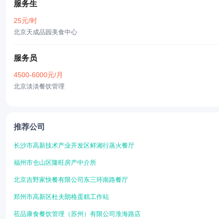
服务生
25元/时
北京天成品园美食中心
服务员
4500-6000元/月
北京淡淡餐饮管理
推荐公司
长沙市高新技术产业开发区鲜湘行蒸火餐厅
福州市仓山区隆旺房产中介所
北京吉野家快餐有限公司东三环南路餐厅
郑州市高新区杜夫朗格蛋糕工作站
莅品康食餐饮管理（苏州）有限公司淮海路店