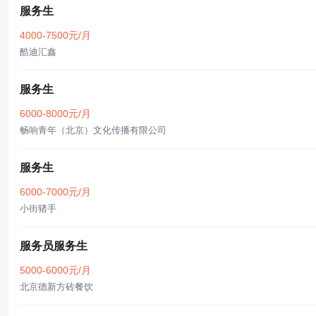
服务生
4000-7500元/月
酷迪汇鑫
服务生
6000-8000元/月
畅响青年（北京）文化传播有限公司
服务生
6000-7000元/月
小街猪手
服务员服务生
5000-6000元/月
北京德新方砖餐饮