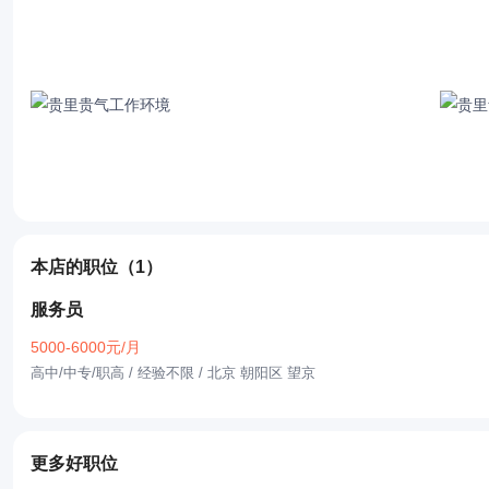
本店的职位
（1）
服务员
5000-6000元/月
高中/中专/职高 / 经验不限
/ 北京 朝阳区 望京
更多好职位