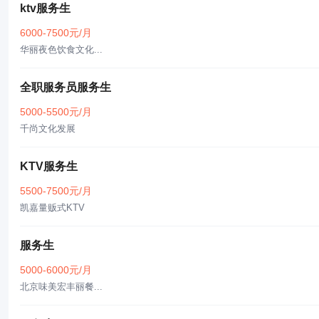
ktv服务生
6000-7500元/月
华丽夜色饮食文化...
全职服务员服务生
5000-5500元/月
千尚文化发展
KTV服务生
5500-7500元/月
凯嘉量贩式KTV
服务生
5000-6000元/月
北京味美宏丰丽餐...