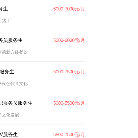
务生
6000-7000元/月
街猪手
务员服务生
5000-6000元/月
京德新方砖餐饮
tv服务生
6000-7500元/月
丽夜色饮食文化...
职服务员服务生
5000-5500元/月
尚文化发展
TV服务生
5500-7500元/月