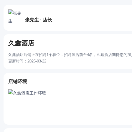
张先生 · 店长
久鑫酒店
久鑫酒店店铺正在招聘1个职位，招聘酒店前台4名，久鑫酒店期待您的加
更新时间：2025-03-22
店铺环境