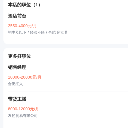
本店的职位
（1）
酒店前台
2550-4000元/月
初中及以下 / 经验不限
/ 合肥 庐江县
更多好职位
销售经理
10000-20000元/月
合肥江火
带货主播
8000-12000元/月
发轫贸易有限公司