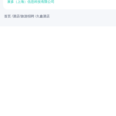
展多（上海）信息科技有限公司
首页
/
酒店/旅游招聘
/
久鑫酒店