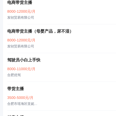
电商带货主播
8000-12000元/月
发轫贸易有限公司
电商带货主播（母婴产品，尿不湿）
8000-12000元/月
发轫贸易有限公司
驾驶员小白上手快
8000-11000元/月
合肥优驾
带货主播
3500-5000元/月
合肥市瑶海区亚妮...