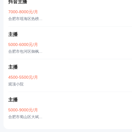
抖音主播
7000-8000元/月
合肥市瑶海区热榜...
主播
5000-6000元/月
合肥市包河区御枫...
主播
4500-5500元/月
观顶小院
主播
5000-9000元/月
合肥市蜀山区大斌...