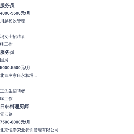
服务员
4000-5500元/月
川越餐饮管理
冯女士
招聘者
聊工作
服务员
国展
5000-5500元/月
北京左家庄永和塔...
王先生
招聘者
聊工作
日韩料理厨师
霄云路
7500-8000元/月
北京恒泰荣业餐饮管理有限公司