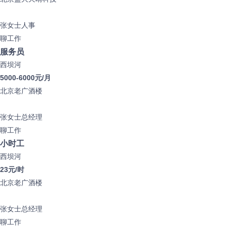
张女士
人事
聊工作
服务员
西坝河
5000-6000元/月
北京老广酒楼
张女士
总经理
聊工作
小时工
西坝河
23元/时
北京老广酒楼
张女士
总经理
聊工作