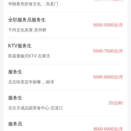
华丽夜色饮食文化...
·
东直门
全职服务员服务生
5000-5500元/月
千尚文化发展
·
苏州桥
KTV服务生
5500-7500元/月
凯嘉量贩式KTV
·
左家庄
服务生
5000-6000元/月
北京味美宏丰丽餐...
·
丽泽
服务生
25元/时
北京天成品园美食中心
·
交道口
服务员
4500-6000元/月