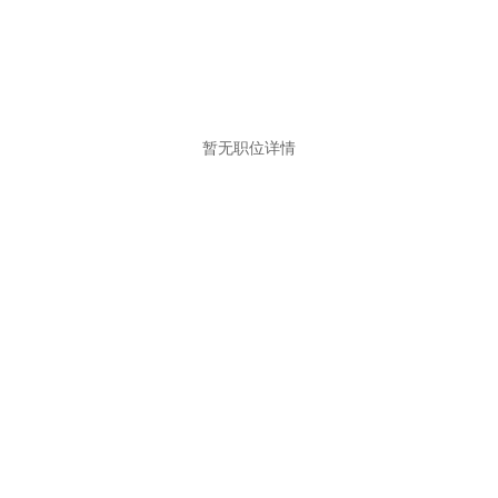
暂无职位详情