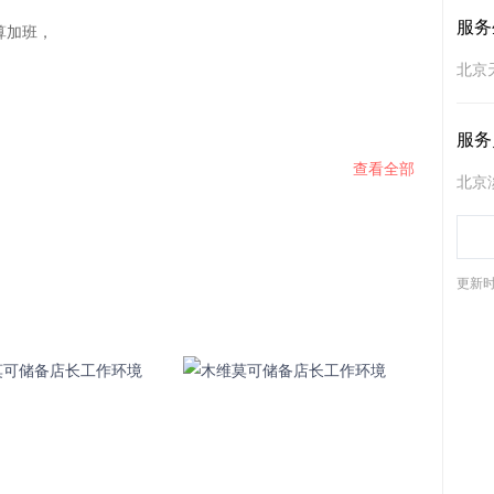
服务
加班，

北京
服务
查看全部
北京
更新时间