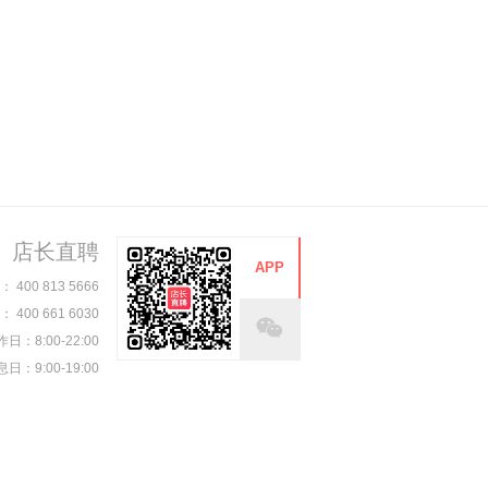
店长直聘
APP
00 813 5666
00 661 6030
日：8:00-22:00
日：9:00-19:00