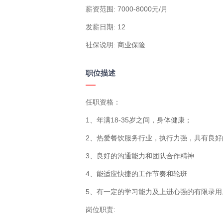
薪资范围: 7000-8000元/月
发薪日期: 12
社保说明: 商业保险
职位描述
任职资格：

1、年满18-35岁之间，身体健康；

2、热爱餐饮服务行业，执行力强，具有良好
3、良好的沟通能力和团队合作精神

4、能适应快捷的工作节奏和轮班

5、有一定的学习能力及上进心强的有限录用。
岗位职责:
