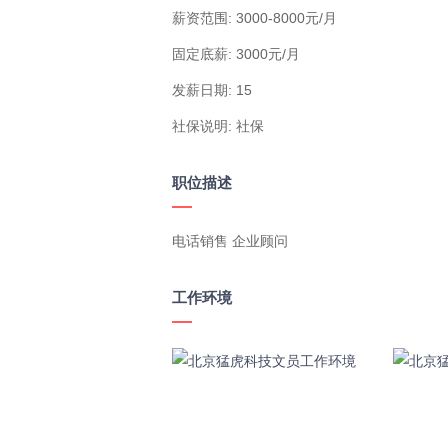
薪资范围: 3000-8000元/月
固定底薪: 3000元/月
发薪日期: 15
社保说明: 社保
职位描述
电话销售 企业顾问
工作环境