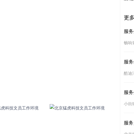
更
服务
畅响
服务
酷迪
服务
小街
服务