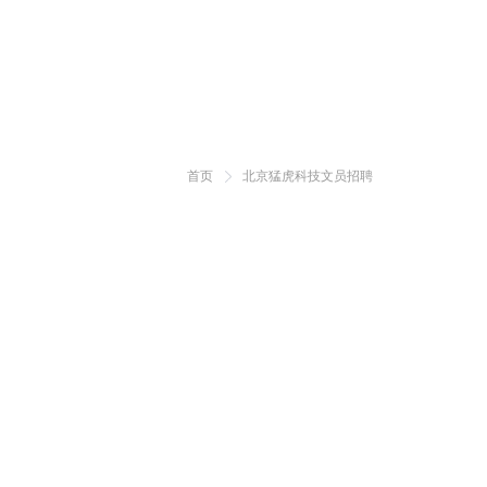
首页
北京猛虎科技文员招聘