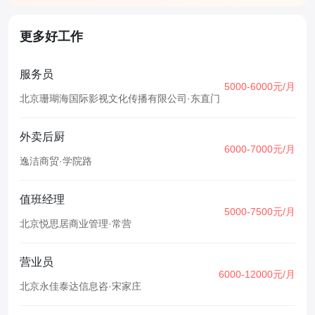
更多好工作
服务员
5000-6000元/月
北京珊瑚海国际影视文化传播有限公司
·
东直门
外卖后厨
6000-7000元/月
逸洁商贸
·
学院路
值班经理
5000-7500元/月
北京悦思居商业管理
·
常营
营业员
6000-12000元/月
北京永佳泰达信息咨
·
宋家庄