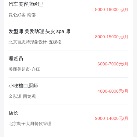
汽车美容店经理
8000-16000元/月
昆仑好客
·
南邵
发型师 美发助理 头皮 spa 师
8000-15000元/月
北京百思特形象设计
·
五棵松
理货员
6000-7000元/月
美廉美超市
·
亦庄
小吃档口厨师
4000-6000元/月
金泓源
·
回龙观
店长
9000-14000元/月
北京胡子大厨餐饮管理