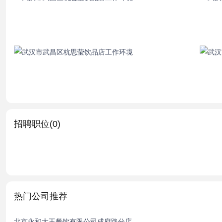
招聘职位(0)
热门公司推荐
北京永和大王餐饮有限公司成府路分店