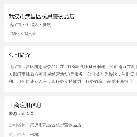
武汉市武昌区杭思莹饮品店
武汉市 · 0-20人 · 餐饮
2026-08-04更新
公司简介
武汉市武昌区杭思莹饮品店在2018年09月04日创建，公司地点在
关部门审批后方可开展经营活动)等服务。公司类别为餐饮，注册资本
利。自公司成立以来，其服务支持能力、服务效率与品质不断提升，
工商注册信息
来源：企查查
公司名称：
武汉市武昌区杭思莹饮品店
法人代表：
张杭