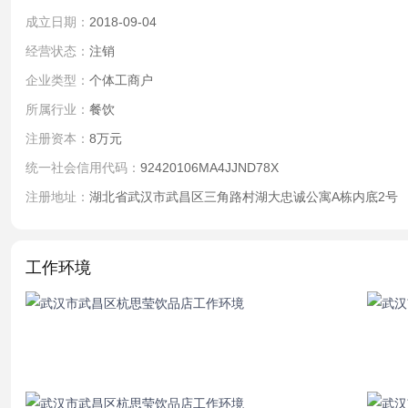
成立日期：
2018-09-04
经营状态：
注销
企业类型：
个体工商户
所属行业：
餐饮
注册资本：
8万元
统一社会信用代码：
92420106MA4JJND78X
注册地址：
湖北省武汉市武昌区三角路村湖大忠诚公寓A栋内底2号
工作环境