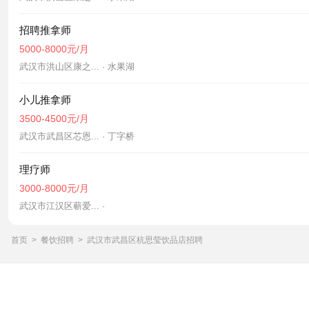
招聘推拿师
5000-8000元/月
武汉市洪山区康之... · 水果湖
小儿推拿师
3500-4500元/月
武汉市武昌区芯恩... · 丁字桥
理疗师
3000-8000元/月
武汉市江汉区蕲爱... ·
首页
>
餐饮招聘
>
武汉市武昌区杭思莹饮品店招聘