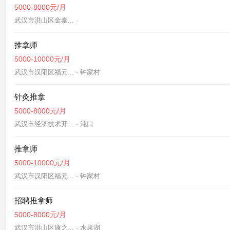
5000-8000元/月
武汉市洪山区金泰... ·
推拿师
5000-10000元/月
武汉市汉阳区福元... · 钟家村
针灸推拿
5000-8000元/月
武汉市经济技术开... · 沌口
推拿师
5000-10000元/月
武汉市汉阳区福元... · 钟家村
招聘推拿师
5000-8000元/月
武汉市洪山区康之... · 水果湖