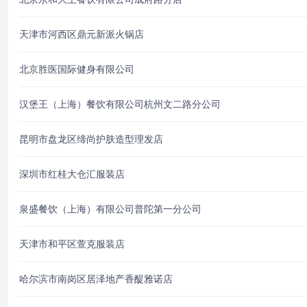
天津市河西区鼎元新派火锅店
北京胜医国际健身有限公司
汉堡王（上海）餐饮有限公司杭州文二路分公司
昆明市盘龙区缔尚护肤造型理发店
深圳市红桂大仓汇服装店
泉盛餐饮（上海）有限公司普陀第一分公司
天津市和平区萱克服装店
哈尔滨市南岗区居泽地产香醍雅诺店