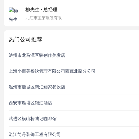
柳先生 · 总经理
九江市宝莱服装有限
热门公司推荐
泸州市龙马潭区骏创作美发店
上海小而美餐饮管理有限公司西藏北路分公司
温州市鹿城区南汇鳗家餐饮店
西安市雁塔区锦虹酒店
武进区横山桥陆记咖啡馆
湛江简丹装饰工程有限公司