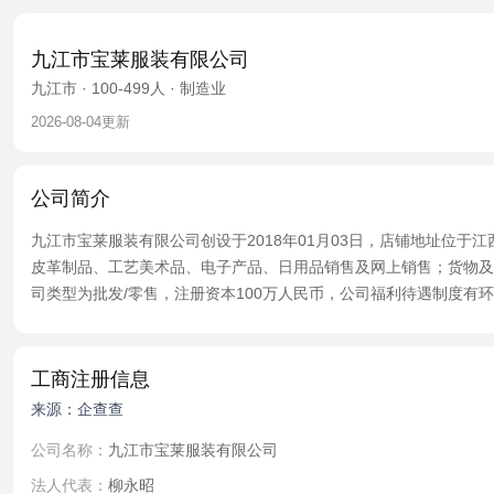
九江市宝莱服装有限公司
九江市 · 100-499人 · 制造业
2026-08-04更新
公司简介
九江市宝莱服装有限公司创设于2018年01月03日，店铺地址位
皮革制品、工艺美术品、电子产品、日用品销售及网上销售；货物及
司类型为批发/零售，注册资本100万人民币，公司福利待遇制度
工商注册信息
来源：企查查
公司名称：
九江市宝莱服装有限公司
法人代表：
柳永昭