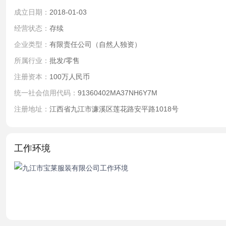
成立日期：
2018-01-03
经营状态：
存续
企业类型：
有限责任公司（自然人独资）
所属行业：
批发/零售
注册资本：
100万人民币
统一社会信用代码：
91360402MA37NH6Y7M
注册地址：
江西省九江市濂溪区莲花路安平路1018号
工作环境