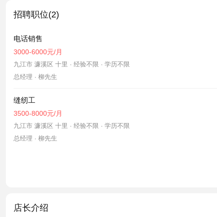
招聘职位(2)
电话销售
3000-6000元/月
九江市 濂溪区 十里 · 经验不限 · 学历不限
总经理 · 柳先生
缝纫工
3500-8000元/月
九江市 濂溪区 十里 · 经验不限 · 学历不限
总经理 · 柳先生
店长介绍