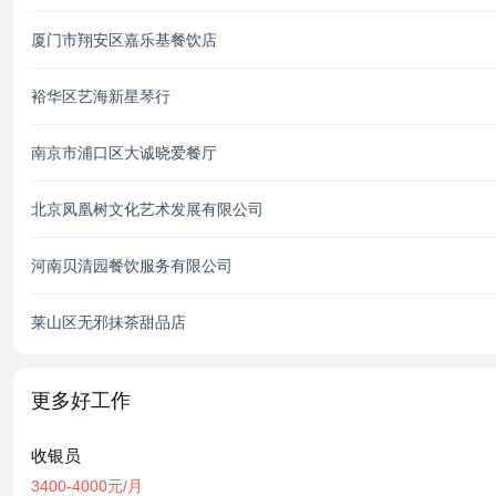
厦门市翔安区嘉乐基餐饮店
裕华区艺海新星琴行
南京市浦口区大诚晓爱餐厅
北京凤凰树文化艺术发展有限公司
河南贝清园餐饮服务有限公司
莱山区无邪抹茶甜品店
更多好工作
收银员
3400-4000元/月