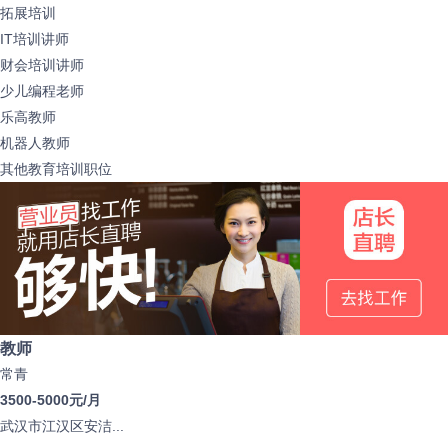
拓展培训
IT培训讲师
财会培训讲师
少儿编程老师
乐高教师
机器人教师
其他教育培训职位
教师
常青
3500-5000元/月
武汉市江汉区安洁...