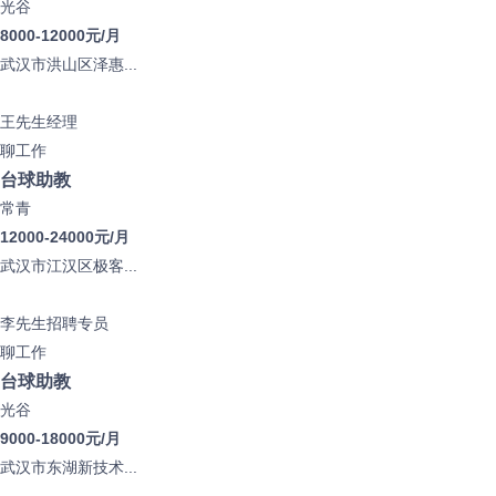
光谷
8000-12000元/月
武汉市洪山区泽惠...
王先生
经理
聊工作
台球助教
常青
12000-24000元/月
武汉市江汉区极客...
李先生
招聘专员
聊工作
台球助教
光谷
9000-18000元/月
武汉市东湖新技术...