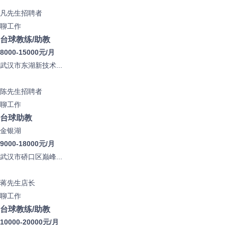
凡先生
招聘者
聊工作
台球教练/助教
8000-15000元/月
武汉市东湖新技术...
陈先生
招聘者
聊工作
台球助教
金银湖
9000-18000元/月
武汉市硚口区巅峰...
蒋先生
店长
聊工作
台球教练/助教
10000-20000元/月