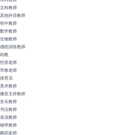
文科教师
其他外语教师
初中教师
数学教师
生物教师
感统训练教师
幼教
托管老师
早教老师
保育员
美术教师
播音主持教师
音乐教师
书法教师
表演教师
钢琴教师
舞蹈老师