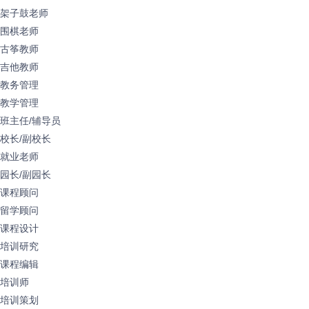
架子鼓老师
围棋老师
古筝教师
吉他教师
教务管理
教学管理
班主任/辅导员
校长/副校长
就业老师
园长/副园长
课程顾问
留学顾问
课程设计
培训研究
课程编辑
培训师
培训策划