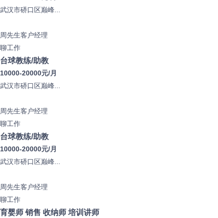
武汉市硚口区巅峰...
周先生
客户经理
聊工作
台球教练/助教
10000-20000元/月
武汉市硚口区巅峰...
周先生
客户经理
聊工作
台球教练/助教
10000-20000元/月
武汉市硚口区巅峰...
周先生
客户经理
聊工作
育婴师 销售 收纳师 培训讲师