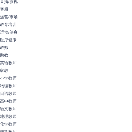
直播/影视
客服
运营/市场
教育培训
运动/健身
医疗健康
教师
助教
英语教师
家教
小学教师
物理教师
日语教师
高中教师
语文教师
地理教师
化学教师
理科教师