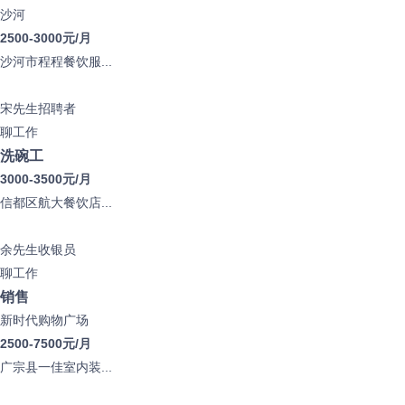
沙河
2500-3000元/月
沙河市程程餐饮服...
宋先生
招聘者
聊工作
洗碗工
3000-3500元/月
信都区航大餐饮店...
余先生
收银员
聊工作
销售
新时代购物广场
2500-7500元/月
广宗县一佳室内装...